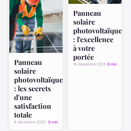
Panneau
solaire
photovoltaïque
: l'excellence
à votre
portée
Panneau
16 décembre 2025
8 min
solaire
photovoltaïque
: les secrets
d'une
satisfaction
totale
6 décembre 2025
8 min