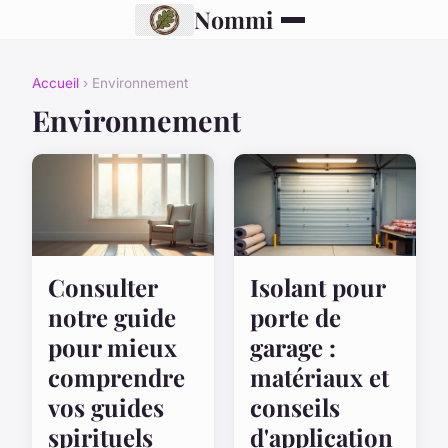
Nommi
Accueil
› Environnement
Environnement
Consulter
Isolant pour
notre guide
porte de
pour mieux
garage :
comprendre
matériaux et
vos guides
conseils
spirituels
d'application